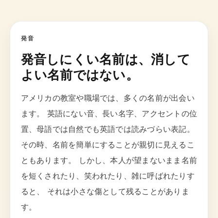
発音
発音しにくい名前は、消して
よい名前ではない。
アメリカの教室や職場では、多くの名前が出会い
ます。 英語にない音、長い名字、アクセントの位
置、母語では自然でも英語では読みづらい表記。
その時、名前を簡単にすることが親切に見えるこ
ともあります。 しかし、本人が望まないまま名前
を短くされたり、笑われたり、雑に呼ばれたりす
ると、 それは小さな傷として残ることがありま
す。