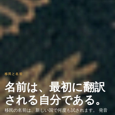
移民と名前
名前は、最初に翻訳
される自分である。
移民の名前は、新しい国で何度も試されます。 発音