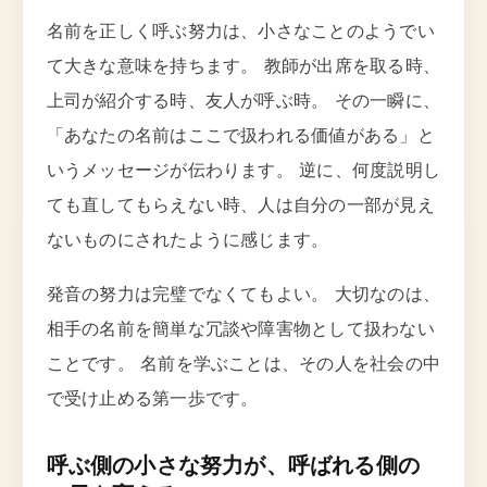
名前を正しく呼ぶ努力は、小さなことのようでい
て大きな意味を持ちます。 教師が出席を取る時、
上司が紹介する時、友人が呼ぶ時。 その一瞬に、
「あなたの名前はここで扱われる価値がある」と
いうメッセージが伝わります。 逆に、何度説明し
ても直してもらえない時、人は自分の一部が見え
ないものにされたように感じます。
発音の努力は完璧でなくてもよい。 大切なのは、
相手の名前を簡単な冗談や障害物として扱わない
ことです。 名前を学ぶことは、その人を社会の中
で受け止める第一歩です。
呼ぶ側の小さな努力が、呼ばれる側の