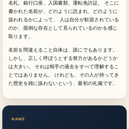
名札、銀行口座、入国書類、運転免許証。 そこに
書かれた名前が、どのように読まれ、どのように
扱われるかによって、 人は自分が歓迎されている
のか、面倒な存在として見られているのかを感じ
取ります。
名前を間違えること自体は、誰にでもあります。
しかし、正しく呼ぼうとする努力があるかどうか
は大きい。 それは相手の過去をすべて理解するこ
とではありません。 けれども、その人が持ってき
た歴史を雑に扱わないという、最初の礼儀です。
NAME