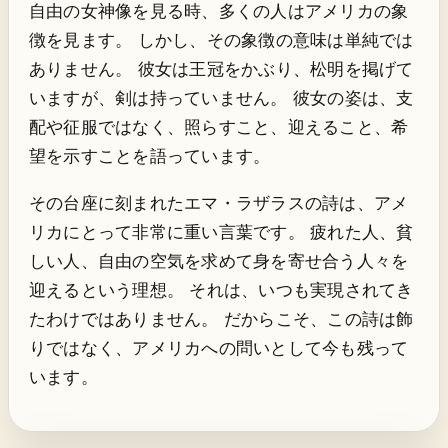
自由の女神像を見る時、多くの人はアメリカの象
徴を見ます。 しかし、その象徴の意味は単純では
ありません。 彼女は王冠をかぶり、松明を掲げて
いますが、剣は持っていません。 彼女の姿は、支
配や征服ではなく、照らすこと、迎えること、希
望を示すことを語っています。
その台座に刻まれたエマ・ラザラスの詩は、アメ
リカにとって非常に重い言葉です。 疲れた人、貧
しい人、自由の空気を求めて身を寄せ合う人々を
迎えるという理想。 それは、いつも実現されてき
たわけではありません。 だからこそ、この詩は飾
りではなく、アメリカへの問いとして今も残って
います。