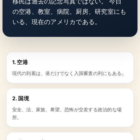
移民は過去の記念写真ではない。 今日
の空港、教室、病院、厨房、研究室にも
いる、現在のアメリカである。
1. 空港
現代の到着は、港だけでなく入国審査の列にもある。
2. 国境
安全、法、家族、希望、恐怖が交差する政治的な場
所。