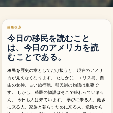
編集視点
今日の移民を読むこと
は、今日のアメリカを読
むことである。
移民を歴史の章としてだけ扱うと、現在のアメリ
カが見えなくなります。 たしかに、エリス島、自
由の女神、古い旅行鞄、移民街の物語は重要で
す。 しかし、移民の物語はそこで終わっていませ
ん。 今日も人は来ています。 学びに来る人、働き
に来る人、家族と暮らすために来る人、危険から