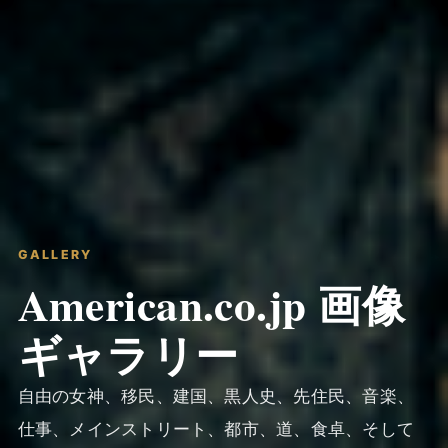
GALLERY
American.co.jp 画像
ギャラリー
自由の女神、移民、建国、黒人史、先住民、音楽、
仕事、メインストリート、都市、道、食卓、そして