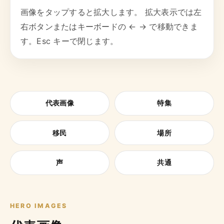
画像をタップすると拡大します。 拡大表示では左
右ボタンまたはキーボードの ← → で移動できま
す。Esc キーで閉じます。
代表画像
特集
移民
場所
声
共通
HERO IMAGES