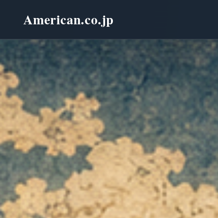
American.co.jp