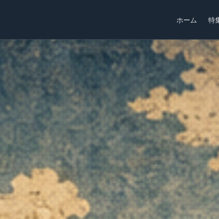
ホーム
特