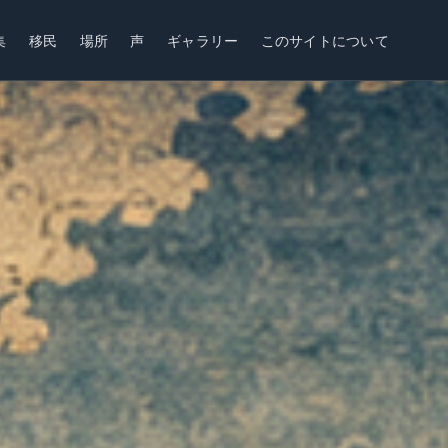
集
移民
場所
声
ギャラリー
このサイトについて