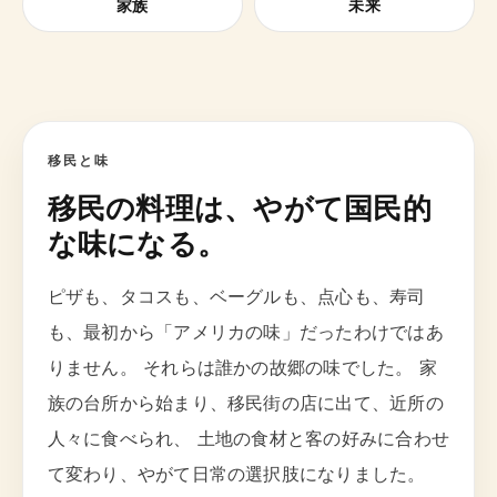
家族
未来
移民と味
移民の料理は、やがて国民的
な味になる。
ピザも、タコスも、ベーグルも、点心も、寿司
も、最初から「アメリカの味」だったわけではあ
りません。 それらは誰かの故郷の味でした。 家
族の台所から始まり、移民街の店に出て、近所の
人々に食べられ、 土地の食材と客の好みに合わせ
て変わり、やがて日常の選択肢になりました。