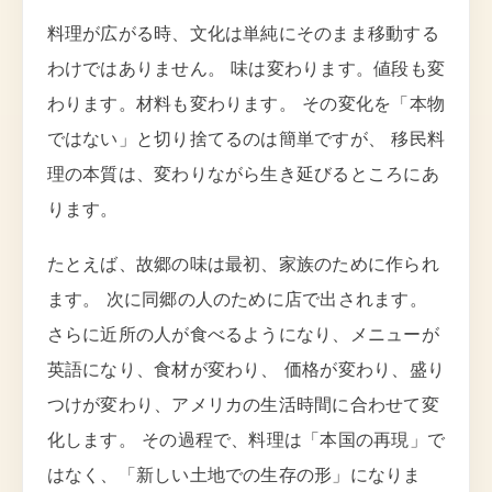
料理が広がる時、文化は単純にそのまま移動する
わけではありません。 味は変わります。値段も変
わります。材料も変わります。 その変化を「本物
ではない」と切り捨てるのは簡単ですが、 移民料
理の本質は、変わりながら生き延びるところにあ
ります。
たとえば、故郷の味は最初、家族のために作られ
ます。 次に同郷の人のために店で出されます。
さらに近所の人が食べるようになり、メニューが
英語になり、食材が変わり、 価格が変わり、盛り
つけが変わり、アメリカの生活時間に合わせて変
化します。 その過程で、料理は「本国の再現」で
はなく、「新しい土地での生存の形」になりま