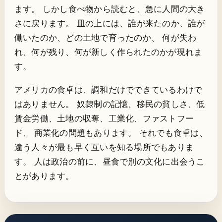
ます。 しかし食べ物から読むと、急に人間の大き
さに戻ります。 皿の上には、誰が来たのか、誰が
働いたのか、どの土地で育ったのか、 何が失わ
れ、何が残り、何が新しく作られたのかが現れま
す。
アメリカの食卓は、調和だけでできているわけで
はありません。 奴隷制の記憶、移民の貧しさ、低
賃金労働、土地の収奪、工業化、ファストフー
ド、 商業化の問題もあります。 それでも食卓は、
違う人々が最も早く互いを知る場所でもありま
す。 人は政治の前に、昼食で別の文化に出会うこ
とがあります。