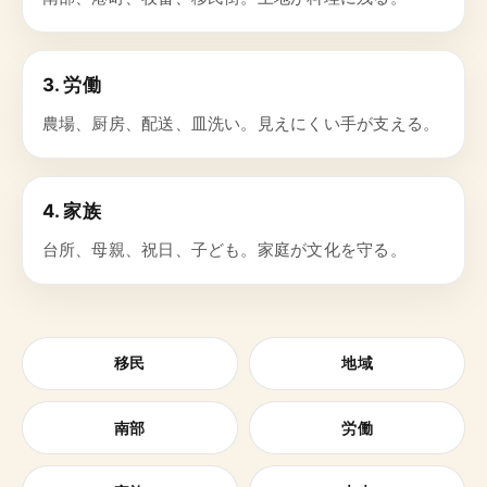
3. 労働
農場、厨房、配送、皿洗い。見えにくい手が支える。
4. 家族
台所、母親、祝日、子ども。家庭が文化を守る。
移民
地域
南部
労働