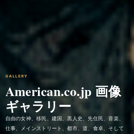
GALLERY
American.co.jp 画像
ギャラリー
自由の女神、移民、建国、黒人史、先住民、音楽、
仕事、メインストリート、都市、道、食卓、そして