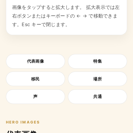
画像をタップすると拡大します。 拡大表示では左
右ボタンまたはキーボードの ← → で移動できま
す。Esc キーで閉じます。
代表画像
特集
移民
場所
声
共通
HERO IMAGES